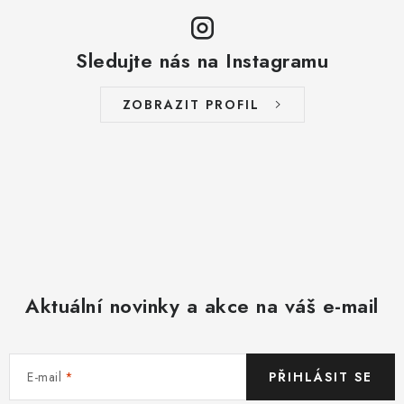
Sledujte nás na Instagramu
ZOBRAZIT PROFIL
Aktuální novinky a akce na váš e-mail
E-mail
PŘIHLÁSIT SE