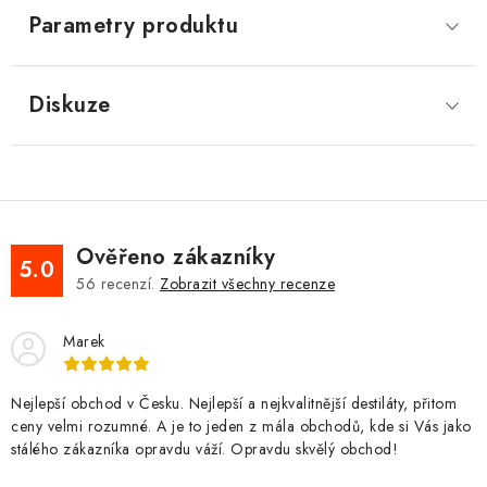
Parametry produktu
Diskuze
Ověřeno zákazníky
5.0
56
recenzí.
Zobrazit všechny recenze
Marek
Nejlepší obchod v Česku. Nejlepší a nejkvalitnější destiláty, přitom
ceny velmi rozumné. A je to jeden z mála obchodů, kde si Vás jako
stálého zákazníka opravdu váží. Opravdu skvělý obchod!