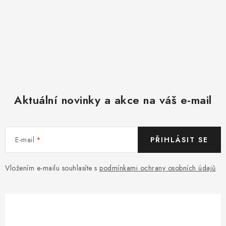
Aktuální novinky a akce na váš e-mail
E-mail
PŘIHLÁSIT SE
Vložením e-mailu souhlasíte s
podmínkami ochrany osobních údajů