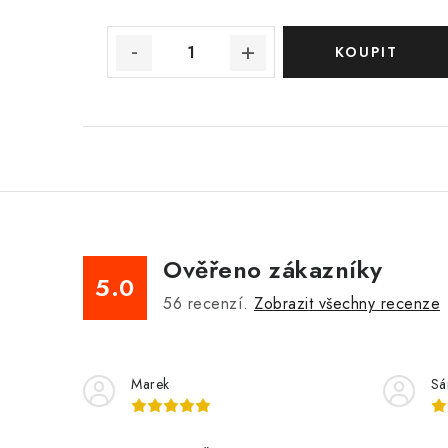
Ověřeno zákazníky
5.0
56
recenzí.
Zobrazit všechny recenze
Marek
Sá