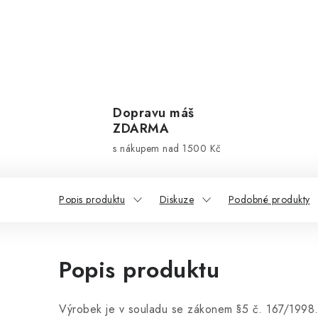
Dopravu máš
ZDARMA
s nákupem nad 1500 Kč
Popis produktu
Diskuze
Podobné produkty
Popis produktu
Výrobek je v souladu se zákonem §5 č. 167/1998.