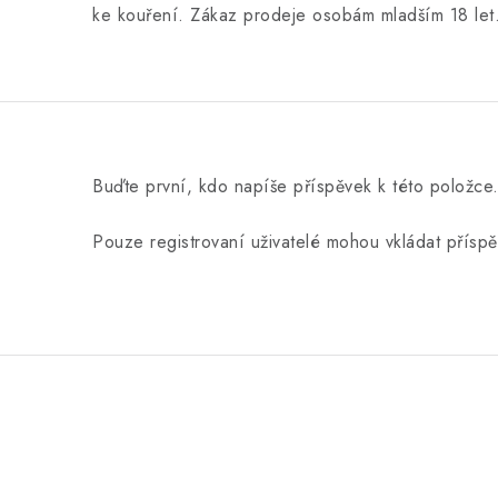
ke kouření. Zákaz prodeje osobám mladším 18 let
Buďte první, kdo napíše příspěvek k této položce
Pouze registrovaní uživatelé mohou vkládat přísp