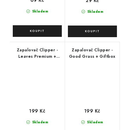
69 Kč
29 Kč
Skladem
Skladem
Zapalovač Clipper -
Zapalovač Clipper -
Leaves Premium +
Good Grass + Giftbox
Giftbox
199 Kč
199 Kč
Skladem
Skladem