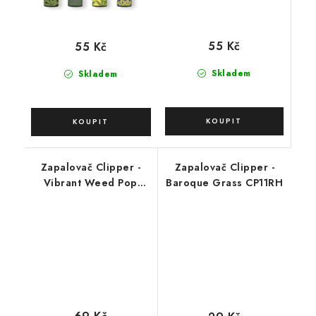
55 Kč
55 Kč
Skladem
Skladem
Zapalovač Clipper -
Zapalovač Clipper -
Vibrant Weed Pop
Baroque Grass CP11RH
Covers