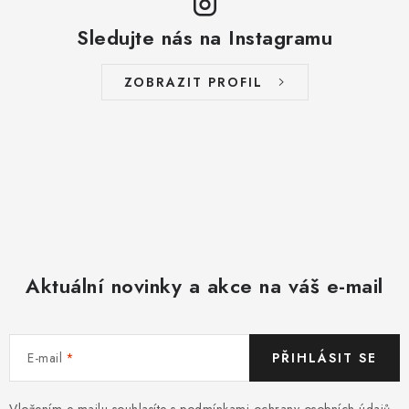
Sledujte nás na Instagramu
ZOBRAZIT PROFIL
Aktuální novinky a akce na váš e-mail
E-mail
PŘIHLÁSIT SE