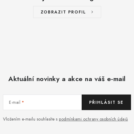
ZOBRAZIT PROFIL
Aktuální novinky a akce na váš e-mail
E-mail
PŘIHLÁSIT SE
Vložením e-mailu souhlasíte s
podmínkami ochrany osobních údajů