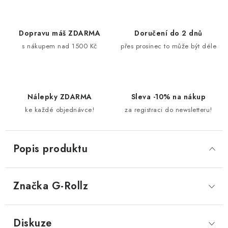
Dopravu máš ZDARMA
Doručení do 2 dnů
s nákupem nad 1500 Kč
přes prosinec to může být déle
Nálepky ZDARMA
Sleva -10% na nákup
ke každé objednávce!
za registraci do newsletteru!
Popis produktu
Značka
 G-Rollz
Diskuze