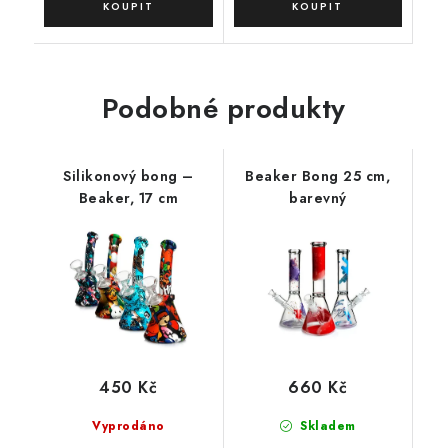
Podobné produkty
Silikonový bong –
Beaker Bong 25 cm,
Beaker, 17 cm
barevný
450 Kč
660 Kč
Vyprodáno
Skladem