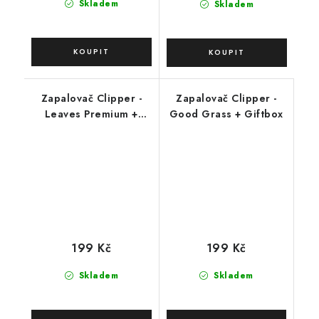
Skladem
Skladem
Zapalovač Clipper -
Zapalovač Clipper -
Leaves Premium +
Good Grass + Giftbox
Giftbox
199 Kč
199 Kč
Skladem
Skladem