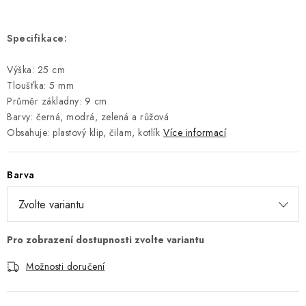
Specifikace:
Výška: 25 cm
Tloušťka: 5 mm
Průměr základny: 9 cm
Barvy: černá, modrá, zelená a růžová
Obsahuje: plastový klip, čilam, kotlík
Více informací
Barva
Možnosti doručení