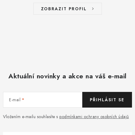
ZOBRAZIT PROFIL
Aktuální novinky a akce na váš e-mail
E-mail
PŘIHLÁSIT SE
Vložením e-mailu souhlasíte s
podmínkami ochrany osobních údajů