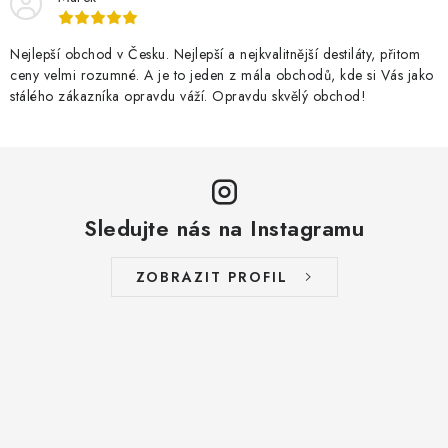
Nejlepší obchod v Česku. Nejlepší a nejkvalitnější destiláty, přitom
ceny velmi rozumné. A je to jeden z mála obchodů, kde si Vás jako
stálého zákazníka opravdu váží. Opravdu skvělý obchod!
Sledujte nás na Instagramu
ZOBRAZIT PROFIL