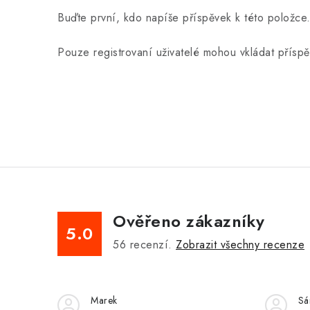
Buďte první, kdo napíše příspěvek k této položce
Pouze registrovaní uživatelé mohou vkládat přísp
Ověřeno zákazníky
5.0
56
recenzí.
Zobrazit všechny recenze
Marek
Sá