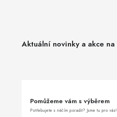
Aktuální novinky a akce na 
Pomůžeme vám s výběrem
Potřebujete s něčím poradit? Jsme tu pro vás!