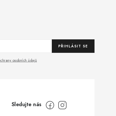
PŘIHLÁSIT SE
chrany osobních údajů