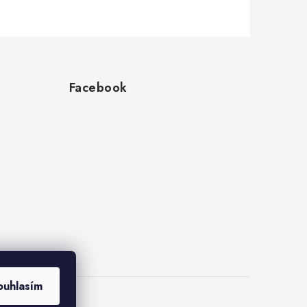
Facebook
ouhlasím