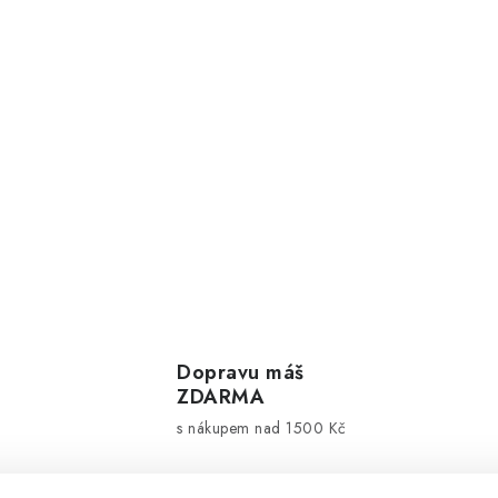
Dopravu máš
ZDARMA
s nákupem nad 1500 Kč