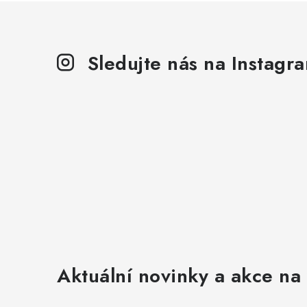
Sledujte nás na Instagr
Aktuální novinky a akce na 