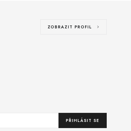
ZOBRAZIT PROFIL
PŘIHLÁSIT SE