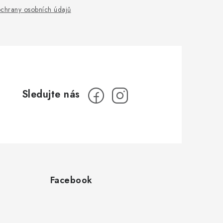
chrany osobních údajů
Facebook