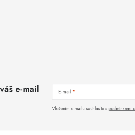
váš e-mail
E-mail
Vložením e-mailu souhlasíte s
podmínkami o