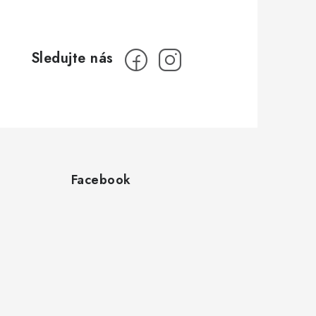
Facebook