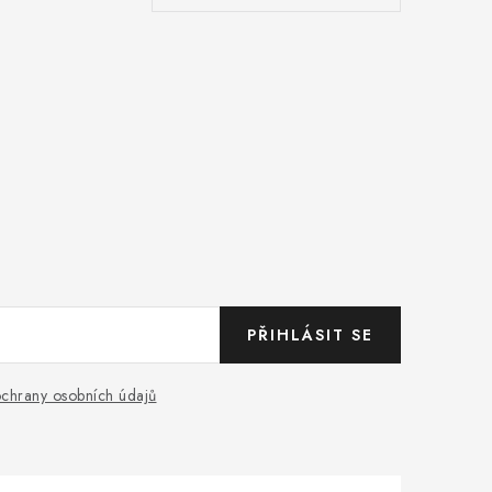
PŘIHLÁSIT SE
chrany osobních údajů