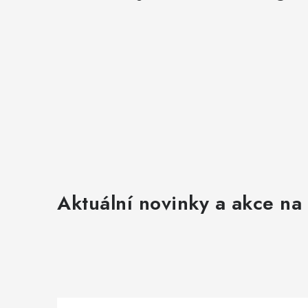
Aktuální novinky a akce na 