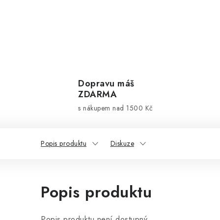
Dopravu máš
ZDARMA
s nákupem nad 1500 Kč
Popis produktu
Diskuze
Popis produktu
Popis produktu není dostupný