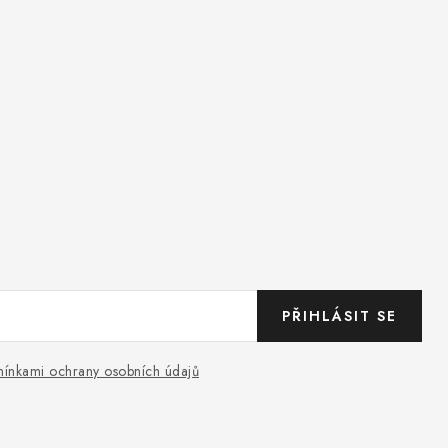
PŘIHLÁSIT SE
ínkami ochrany osobních údajů