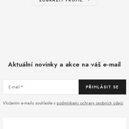
ZOBRAZIT PROFIL
Aktuální novinky a akce na váš e-mail
E-mail
PŘIHLÁSIT SE
Vložením e-mailu souhlasíte s
podmínkami ochrany osobních údajů