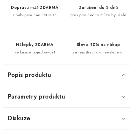
Dopravu máš ZDARMA
Doručení do 2 dnů
s nákupem nad 1500 Kč
přes prosinec to může být déle
Nálepky ZDARMA
Sleva -10% na nákup
ke každé objednávce!
za registraci do newsletteru!
Popis produktu
Parametry produktu
Diskuze