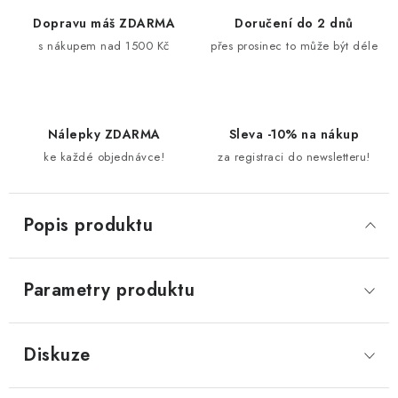
Dopravu máš ZDARMA
Doručení do 2 dnů
s nákupem nad 1500 Kč
přes prosinec to může být déle
Nálepky ZDARMA
Sleva -10% na nákup
ke každé objednávce!
za registraci do newsletteru!
Popis produktu
Parametry produktu
Diskuze