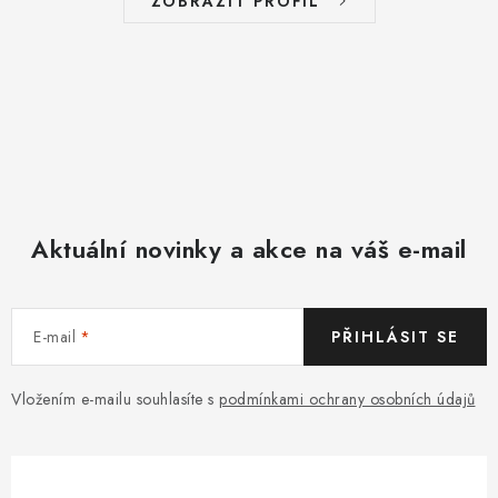
ZOBRAZIT PROFIL
Aktuální novinky a akce na váš e-mail
E-mail
PŘIHLÁSIT SE
Vložením e-mailu souhlasíte s
podmínkami ochrany osobních údajů