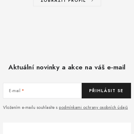
ZOBRAZIT PROFIL
Aktuální novinky a akce na váš e-mail
E-mail
PŘIHLÁSIT SE
Vložením e-mailu souhlasíte s
podmínkami ochrany osobních údajů