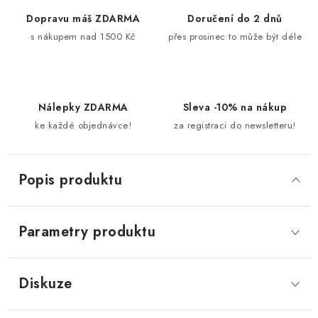
Dopravu máš ZDARMA
Doručení do 2 dnů
s nákupem nad 1500 Kč
přes prosinec to může být déle
Nálepky ZDARMA
Sleva -10% na nákup
ke každé objednávce!
za registraci do newsletteru!
Popis produktu
Parametry produktu
Diskuze