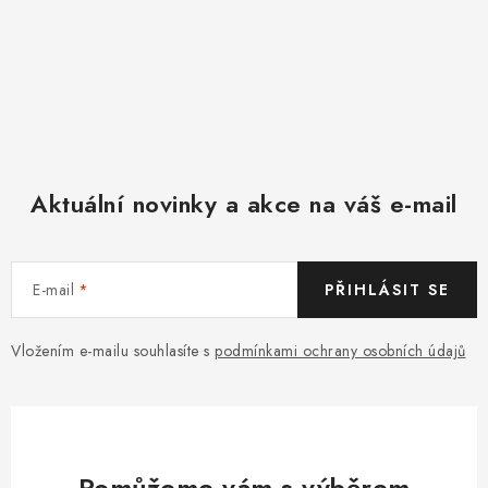
Aktuální novinky a akce na váš e-mail
E-mail
PŘIHLÁSIT SE
Vložením e-mailu souhlasíte s
podmínkami ochrany osobních údajů
Pomůžeme vám s výběrem