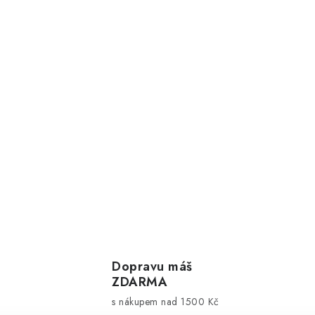
Dopravu máš
ZDARMA
s nákupem nad 1500 Kč