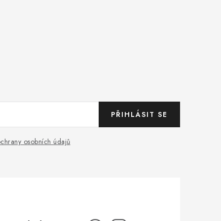
PŘIHLÁSIT SE
chrany osobních údajů