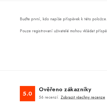
Buďte první, kdo napíše příspěvek k této položce
Pouze registrovaní uživatelé mohou vkládat přísp
Ověřeno zákazníky
5.0
56
recenzí.
Zobrazit všechny recenze