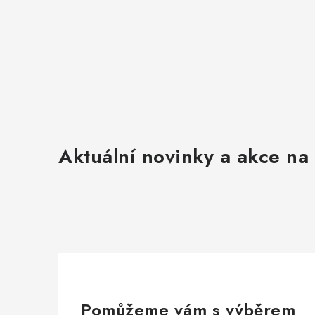
Aktuální novinky a akce na 
Pomůžeme vám s výběrem