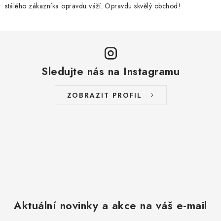
stálého zákazníka opravdu váží. Opravdu skvělý obchod!
Sledujte nás na Instagramu
ZOBRAZIT PROFIL
Aktuální novinky a akce na váš e-mail