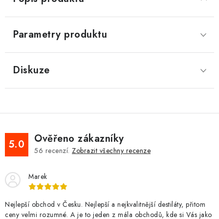
Parametry produktu
Diskuze
Ověřeno zákazníky
5.0
56
recenzí.
Zobrazit všechny recenze
Marek
Nejlepší obchod v Česku. Nejlepší a nejkvalitnější destiláty, přitom
ceny velmi rozumné. A je to jeden z mála obchodů, kde si Vás jako