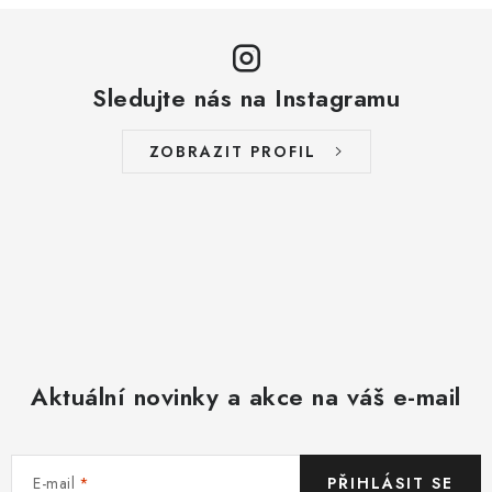
Sledujte nás na Instagramu
ZOBRAZIT PROFIL
Aktuální novinky a akce na váš e-mail
E-mail
PŘIHLÁSIT SE