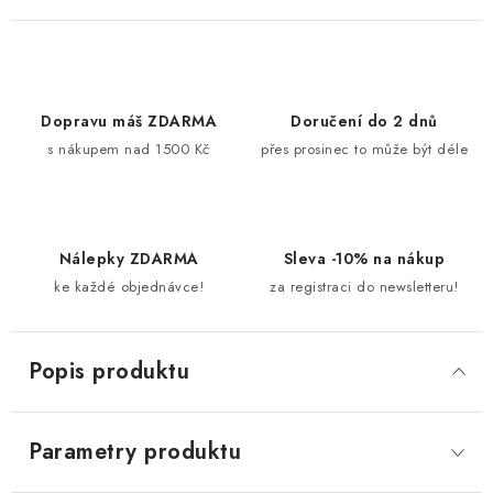
Dopravu máš ZDARMA
Doručení do 2 dnů
s nákupem nad 1500 Kč
přes prosinec to může být déle
Nálepky ZDARMA
Sleva -10% na nákup
ke každé objednávce!
za registraci do newsletteru!
Popis produktu
Parametry produktu