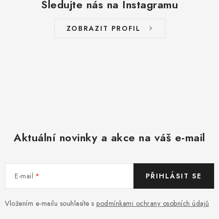
Sledujte nás na Instagramu
ZOBRAZIT PROFIL
Aktuální novinky a akce na váš e-mail
E-mail
PŘIHLÁSIT SE
Vložením e-mailu souhlasíte s
podmínkami ochrany osobních údajů