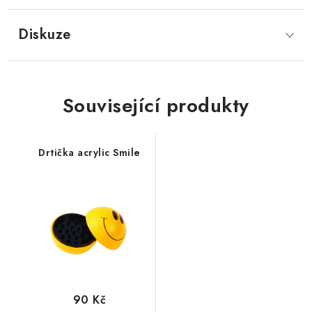
Diskuze
Související produkty
Drtička acrylic Smile
90 Kč