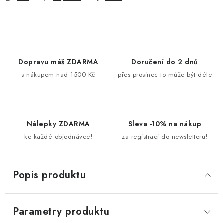
Dopravu máš ZDARMA
Doručení do 2 dnů
s nákupem nad 1500 Kč
přes prosinec to může být déle
Nálepky ZDARMA
Sleva -10% na nákup
ke každé objednávce!
za registraci do newsletteru!
Popis produktu
Parametry produktu