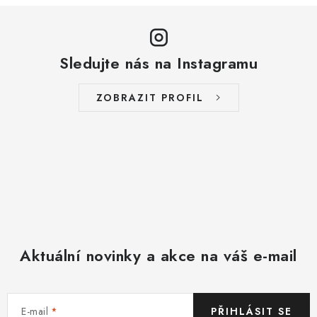
Sledujte nás na Instagramu
ZOBRAZIT PROFIL
Aktuální novinky a akce na váš e-mail
E-mail
PŘIHLÁSIT SE