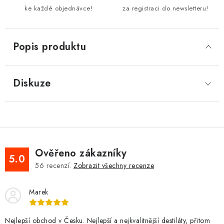
ke každé objednávce!
za registraci do newsletteru!
Popis produktu
Diskuze
Ověřeno zákazníky
5.0
56
recenzí.
Zobrazit všechny recenze
Marek
Nejlepší obchod v Česku. Nejlepší a nejkvalitnější destiláty, přitom