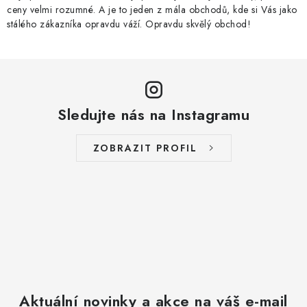
ceny velmi rozumné. A je to jeden z mála obchodů, kde si Vás jako
stálého zákazníka opravdu váží. Opravdu skvělý obchod!
Sledujte nás na Instagramu
ZOBRAZIT PROFIL
Aktuální novinky a akce na váš e-mail