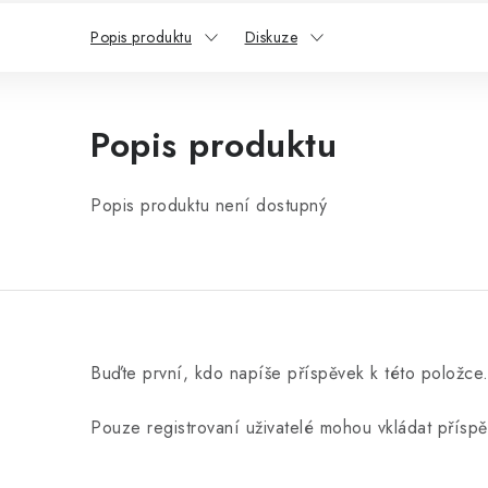
Popis produktu
Diskuze
Popis produktu
Popis produktu není dostupný
Buďte první, kdo napíše příspěvek k této položce
Pouze registrovaní uživatelé mohou vkládat přísp