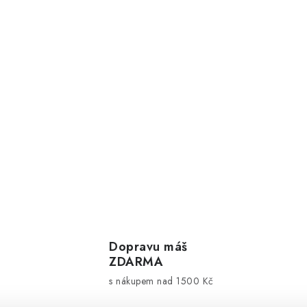
Dopravu máš
ZDARMA
s nákupem nad 1500 Kč