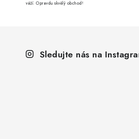
váží. Opravdu skvělý obchod!
Sledujte nás na Instagr