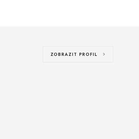
ZOBRAZIT PROFIL