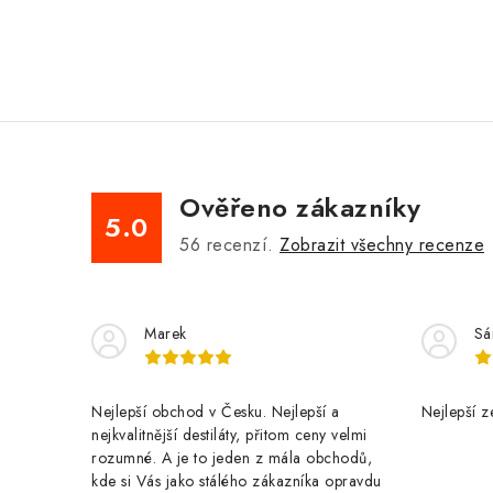
Ověřeno zákazníky
5.0
56
recenzí.
Zobrazit všechny recenze
Marek
Sá
Nejlepší obchod v Česku. Nejlepší a
Nejlepší z
nejkvalitnější destiláty, přitom ceny velmi
rozumné. A je to jeden z mála obchodů,
kde si Vás jako stálého zákazníka opravdu