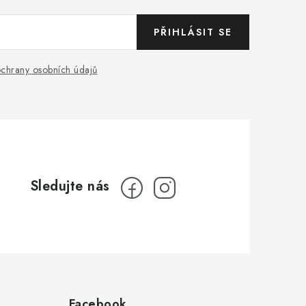
PŘIHLÁSIT SE
chrany osobních údajů
Facebook