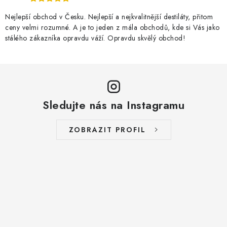
Nejlepší obchod v Česku. Nejlepší a nejkvalitnější destiláty, přitom
ceny velmi rozumné. A je to jeden z mála obchodů, kde si Vás jako
stálého zákazníka opravdu váží. Opravdu skvělý obchod!
Sledujte nás na Instagramu
ZOBRAZIT PROFIL