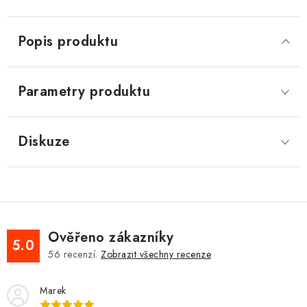
Popis produktu
Parametry produktu
Diskuze
Ověřeno zákazníky
5.0
56
recenzí.
Zobrazit všechny recenze
Marek