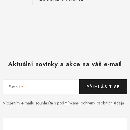
Aktuální novinky a akce na váš e-mail
E-mail
PŘIHLÁSIT SE
Vložením e-mailu souhlasíte s
podmínkami ochrany osobních údajů