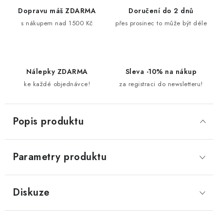
Dopravu máš ZDARMA
Doručení do 2 dnů
s nákupem nad 1500 Kč
přes prosinec to může být déle
Nálepky ZDARMA
Sleva -10% na nákup
ke každé objednávce!
za registraci do newsletteru!
Popis produktu
Parametry produktu
Diskuze