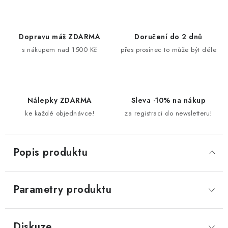
Dopravu máš ZDARMA
Doručení do 2 dnů
s nákupem nad 1500 Kč
přes prosinec to může být déle
Nálepky ZDARMA
Sleva -10% na nákup
ke každé objednávce!
za registraci do newsletteru!
Popis produktu
Parametry produktu
Diskuze