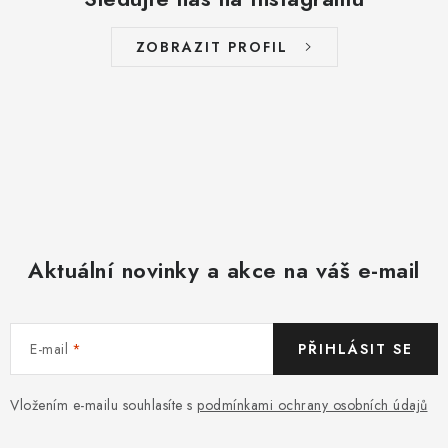
ZOBRAZIT PROFIL
Aktuální novinky a akce na váš e-mail
E-mail
PŘIHLÁSIT SE
Vložením e-mailu souhlasíte s
podmínkami ochrany osobních údajů