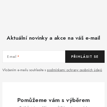
Aktuální novinky a akce na váš e-mail
E-mail
PŘIHLÁSIT SE
Vložením e-mailu souhlasíte s
podmínkami ochrany osobních údajů
Pomůžeme vám s výběrem