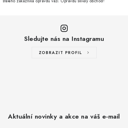
stálého zákazníka opravdu váží. Opravdu skvělý obchod!
Sledujte nás na Instagramu
ZOBRAZIT PROFIL
Aktuální novinky a akce na váš e-mail