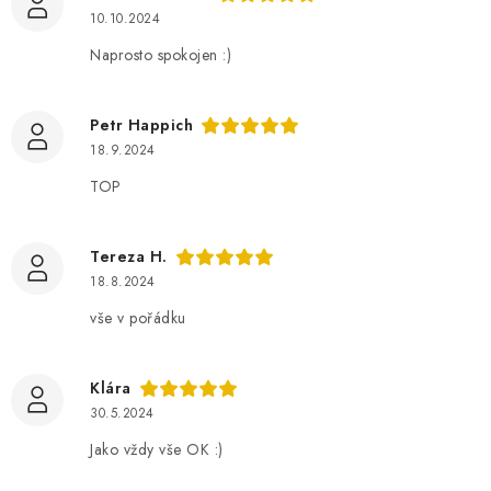
10.10.2024
Naprosto spokojen :)
Petr Happich
18.9.2024
TOP
Tereza H.
18.8.2024
vše v pořádku
Klára
30.5.2024
Jako vždy vše OK :)