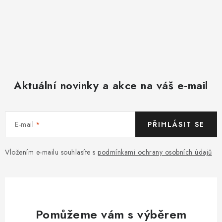
Aktuální novinky a akce na váš e-mail
E-mail
PŘIHLÁSIT SE
Vložením e-mailu souhlasíte s
podmínkami ochrany osobních údajů
Pomůžeme vám s výběrem