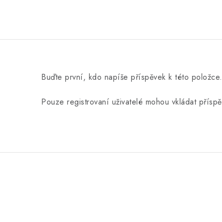
Buďte první, kdo napíše příspěvek k této položce
Pouze registrovaní uživatelé mohou vkládat přísp