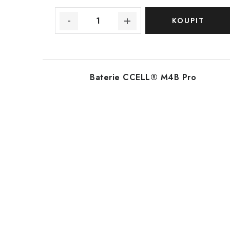
Baterie CCELL® M4B Pro