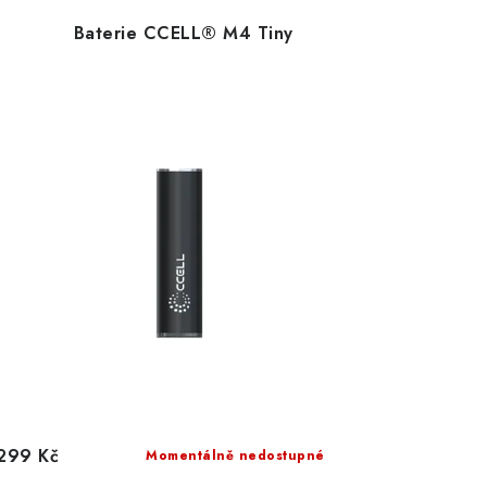
Baterie CCELL® M4 Tiny
299 Kč
Momentálně nedostupné