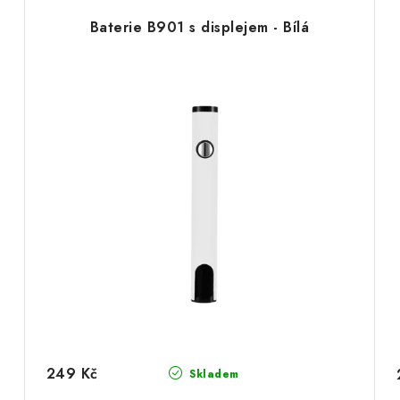
Baterie B901 s displejem - Bílá
249 Kč
Skladem