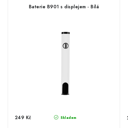
Baterie B901 s displejem - Bílá
249 Kč
Skladem