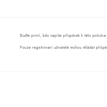
Buďte první, kdo napíše příspěvek k této položce
Pouze registrovaní uživatelé mohou vkládat přísp