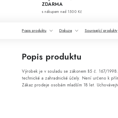
ZDARMA
s nákupem nad 1500 Kč
Popis produktu
Diskuze
Související produkty
Popis produktu
Výrobek je v souladu se zákonem §5 č. 167/1998.
technické a zahradnické účely. Není určeno k pří
Zákaz prodeje osobám mladším 18 let. Uchovávejt