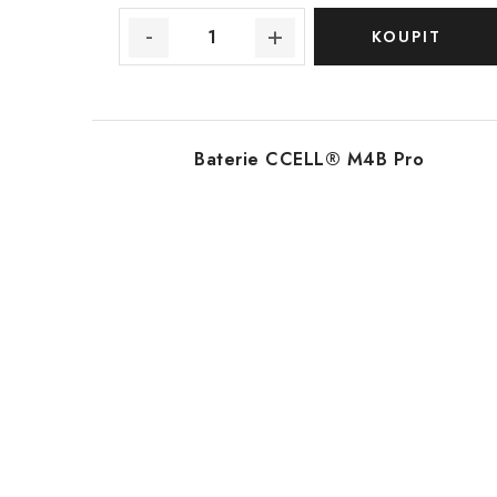
Baterie CCELL® M4B Pro