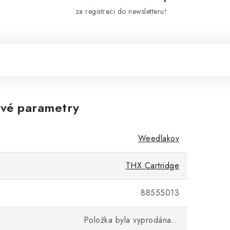
za registraci do newsletteru!
vé parametry
Weedlakov
THX Cartridge
88555013
Položka byla vyprodána…