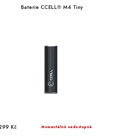
Baterie CCELL® M4 Tiny
299 Kč
Momentálně nedostupné