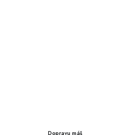
Dopravu máš