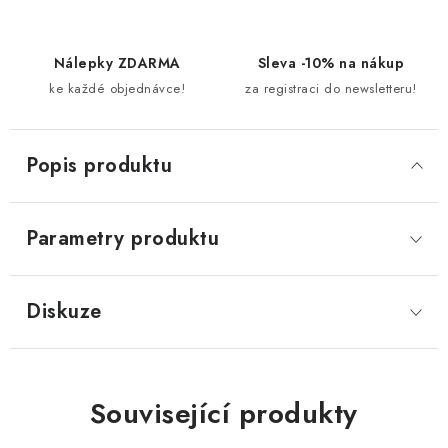
Nálepky ZDARMA
Sleva -10% na nákup
ke každé objednávce!
za registraci do newsletteru!
Popis produktu
Parametry produktu
Diskuze
Související produkty